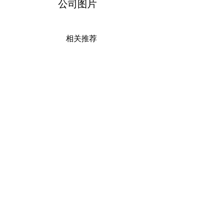
公司图片
相关推荐