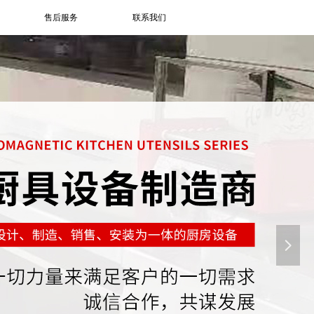
售后服务
联系我们
넲