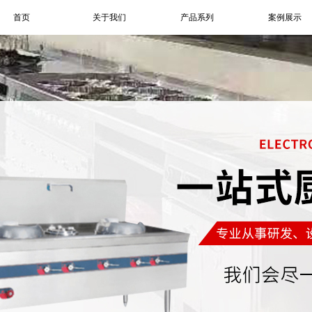
首页
关于我们
产品系列
案例展示